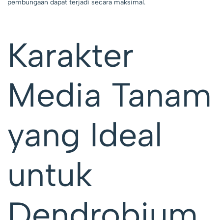
pembungaan dapat terjadi secara maksimal.
Karakter
Media Tanam
yang Ideal
untuk
Dendrobium