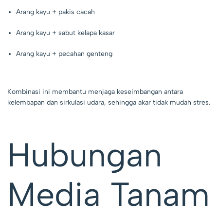
Arang kayu + pakis cacah
Arang kayu + sabut kelapa kasar
Arang kayu + pecahan genteng
Kombinasi ini membantu menjaga keseimbangan antara
kelembapan dan sirkulasi udara, sehingga akar tidak mudah stres.
Hubungan
Media Tanam