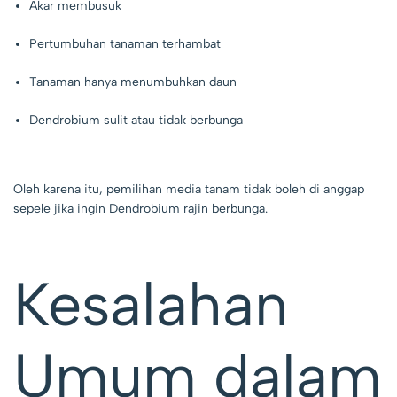
Akar membusuk
Pertumbuhan tanaman terhambat
Tanaman hanya menumbuhkan daun
Dendrobium sulit atau tidak berbunga
Oleh karena itu, pemilihan media tanam tidak boleh di anggap
sepele jika ingin Dendrobium rajin berbunga.
Kesalahan
Umum dalam