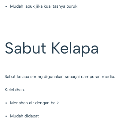
Mudah lapuk jika kualitasnya buruk
Sabut Kelapa
Sabut kelapa sering digunakan sebagai campuran media.
Kelebihan:
Menahan air dengan baik
Mudah didapat