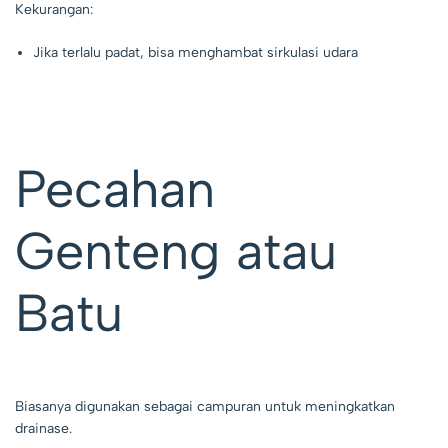
Kekurangan:
Jika terlalu padat, bisa menghambat sirkulasi udara
Pecahan
Genteng atau
Batu
Biasanya digunakan sebagai campuran untuk meningkatkan
drainase.