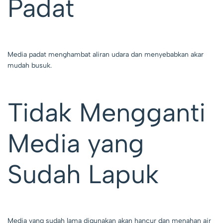
Padat
Media padat menghambat aliran udara dan menyebabkan akar
mudah busuk.
Tidak Mengganti
Media yang
Sudah Lapuk
Media yang sudah lama digunakan akan hancur dan menahan air