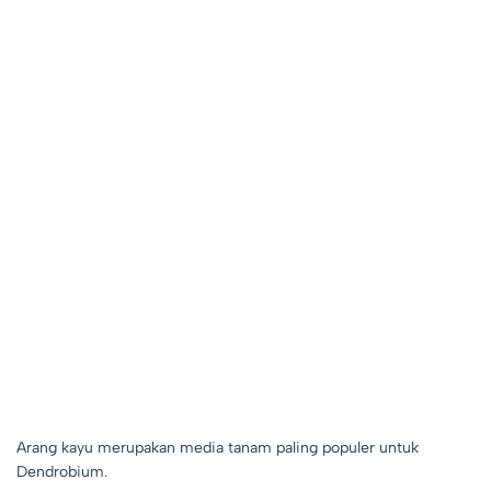
Arang kayu merupakan media tanam paling populer untuk
Dendrobium.