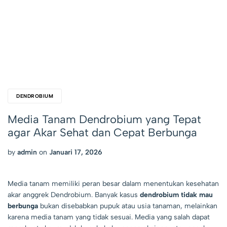
DENDROBIUM
Media Tanam Dendrobium yang Tepat
agar Akar Sehat dan Cepat Berbunga
by
admin
on
Januari 17, 2026
Media tanam memiliki peran besar dalam menentukan kesehatan
akar anggrek Dendrobium. Banyak kasus
dendrobium tidak mau
berbunga
bukan disebabkan pupuk atau usia tanaman, melainkan
karena media tanam yang tidak sesuai. Media yang salah dapat