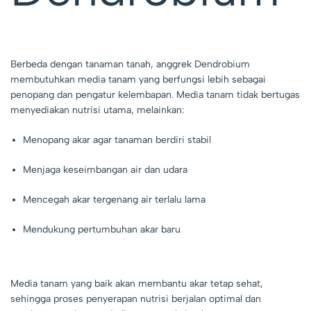
Berbeda dengan tanaman tanah, anggrek Dendrobium
membutuhkan media tanam yang berfungsi lebih sebagai
penopang dan pengatur kelembapan. Media tanam tidak bertugas
menyediakan nutrisi utama, melainkan:
Menopang akar agar tanaman berdiri stabil
Menjaga keseimbangan air dan udara
Mencegah akar tergenang air terlalu lama
Mendukung pertumbuhan akar baru
Media tanam yang baik akan membantu akar tetap sehat,
sehingga proses penyerapan nutrisi berjalan optimal dan