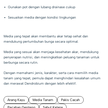
Gunakan pot dengan lubang drainase cukup
Sesuaikan media dengan kondisi lingkungan
Media yang tepat akan membantu akar tetap sehat dan
mendukung pertumbuhan bunga secara optimal.
Media yang sesuai akan menjaga kesehatan akar, mendukung
penyerapan nutrisi, dan meningkatkan peluang tanaman untuk
berbunga secara rutin.
Dengan memahami jenis, karakter, serta cara memilih media
tanam yang tepat, pemula dapat menghindari kesalahan umum
dan merawat Dendrobium dengan lebih efektif.
Arang Kayu
Media Tanam
Pakis Cacah
Pecahan Genteng
Sabut Kelapa