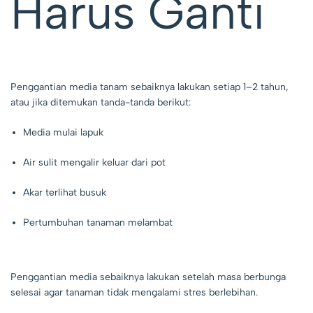
Harus Ganti
Penggantian media tanam sebaiknya lakukan setiap 1–2 tahun,
atau jika ditemukan tanda-tanda berikut:
Media mulai lapuk
Air sulit mengalir keluar dari pot
Akar terlihat busuk
Pertumbuhan tanaman melambat
Penggantian media sebaiknya lakukan setelah masa berbunga
selesai agar tanaman tidak mengalami stres berlebihan.