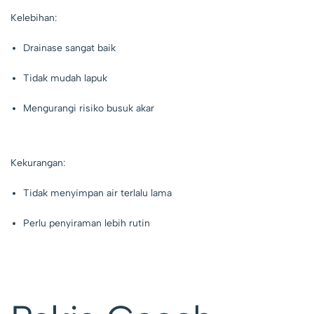
Kelebihan:
Drainase sangat baik
Tidak mudah lapuk
Mengurangi risiko busuk akar
Kekurangan:
Tidak menyimpan air terlalu lama
Perlu penyiraman lebih rutin