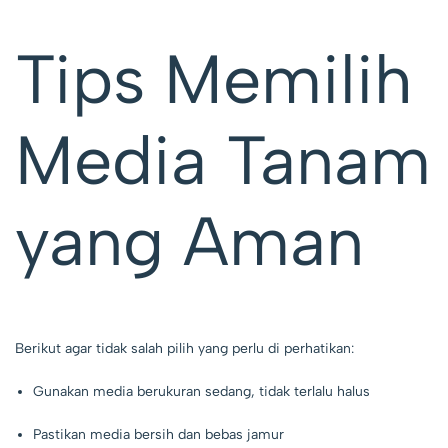
Tips Memilih
Media Tanam
yang Aman
Berikut agar tidak salah pilih yang perlu di perhatikan:
Gunakan media berukuran sedang, tidak terlalu halus
Pastikan media bersih dan bebas jamur