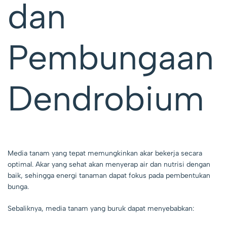
dan
Pembungaan
Dendrobium
Media tanam yang tepat memungkinkan akar bekerja secara
optimal. Akar yang sehat akan menyerap air dan nutrisi dengan
baik, sehingga energi tanaman dapat fokus pada pembentukan
bunga.
Sebaliknya, media tanam yang buruk dapat menyebabkan: