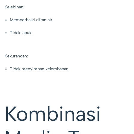
Kelebihan:
Memperbaiki aliran air
Tidak lapuk
Kekurangan:
Tidak menyimpan kelembapan
Kombinasi