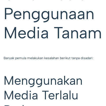
Penggunaan
Media Tanam
Banyak pemula melakukan kesalahan berikut tanpa disadari:
Menggunakan
Media Terlalu