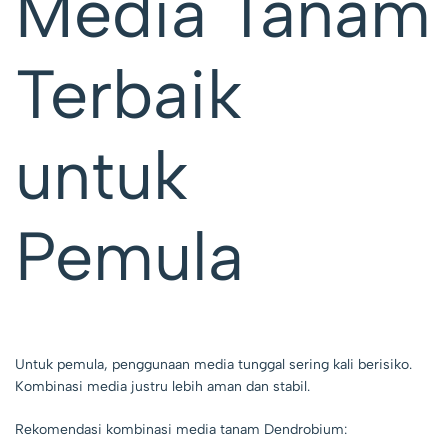
Media Tanam
Terbaik
untuk
Pemula
Untuk pemula, penggunaan media tunggal sering kali berisiko.
Kombinasi media justru lebih aman dan stabil.
Rekomendasi kombinasi media tanam Dendrobium: