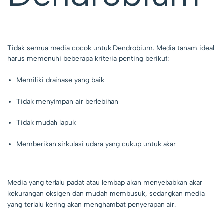
Tidak semua media cocok untuk Dendrobium. Media tanam ideal
harus memenuhi beberapa kriteria penting berikut:
Memiliki drainase yang baik
Tidak menyimpan air berlebihan
Tidak mudah lapuk
Memberikan sirkulasi udara yang cukup untuk akar
Media yang terlalu padat atau lembap akan menyebabkan akar
kekurangan oksigen dan mudah membusuk, sedangkan media
yang terlalu kering akan menghambat penyerapan air.