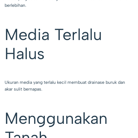
berlebihan.
Media Terlalu
Halus
Ukuran media yang terlalu kecil membuat drainase buruk dan
akar sulit bernapas.
Menggunakan
Tanah