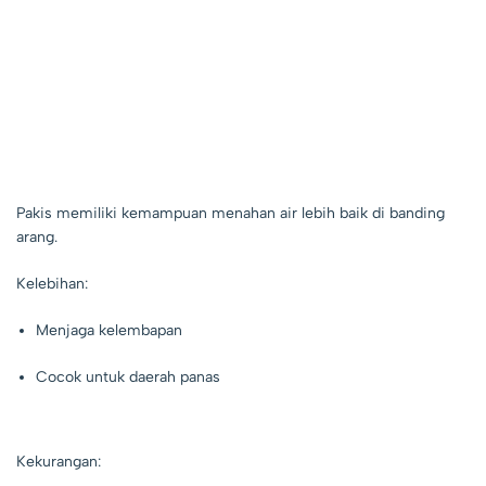
Pakis memiliki kemampuan menahan air lebih baik di banding
arang.
Kelebihan:
Menjaga kelembapan
Cocok untuk daerah panas
Kekurangan: