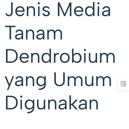
Jenis Media
Tanam
Dendrobium
yang Umum
Digunakan