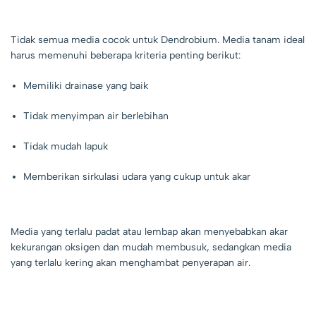
Tidak semua media cocok untuk Dendrobium. Media tanam ideal
harus memenuhi beberapa kriteria penting berikut:
Memiliki drainase yang baik
Tidak menyimpan air berlebihan
Tidak mudah lapuk
Memberikan sirkulasi udara yang cukup untuk akar
Media yang terlalu padat atau lembap akan menyebabkan akar
kekurangan oksigen dan mudah membusuk, sedangkan media
yang terlalu kering akan menghambat penyerapan air.