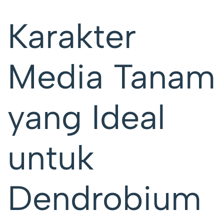
Karakter
Media Tanam
yang Ideal
untuk
Dendrobium