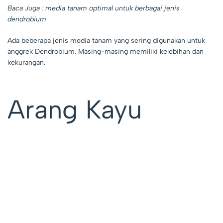
Baca Juga :
media tanam optimal untuk berbagai jenis
dendrobium
Ada beberapa jenis media tanam yang sering digunakan untuk
anggrek Dendrobium. Masing-masing memiliki kelebihan dan
kekurangan.
Arang Kayu