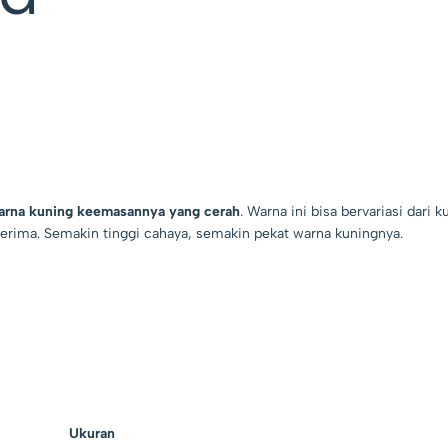
arna kuning keemasannya yang cerah
. Warna ini bisa bervariasi dari k
terima. Semakin tinggi cahaya, semakin pekat warna kuningnya.
Ukuran