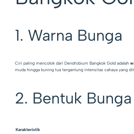
1. Warna Bunga
Ciri paling mencolok dari Dendrobium Bangkok Gold adalah
w
muda hingga kuning tua tergantung intensitas cahaya yang di
2. Bentuk Bunga
Karakteristik