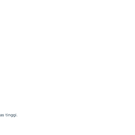
s tinggi.