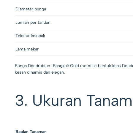
Diameter bunga
Jumlah per tandan
Tekstur kelopak
Lama mekar
Bunga Dendrobium Bangkok Gold memiliki bentuk khas Dendro
kesan dinamis dan elegan.
3. Ukuran Tana
Bagian Tanaman