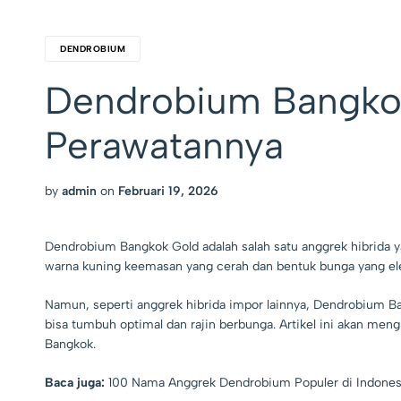
DENDROBIUM
Dendrobium Bangkok
Perawatannya
by
admin
on
Februari 19, 2026
Dendrobium Bangkok Gold adalah salah satu anggrek hibrida y
warna kuning keemasan yang cerah dan bentuk bunga yang el
Namun, seperti anggrek hibrida impor lainnya, Dendrobium Ba
bisa tumbuh optimal dan rajin berbunga. Artikel ini akan men
Bangkok.
Baca juga:
100 Nama Anggrek Dendrobium Populer di Indones