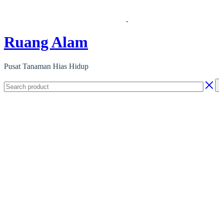
Ruang Alam
Pusat Tanaman Hias Hidup